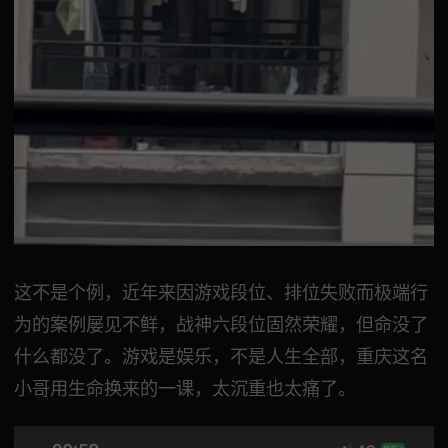
这不是个例，近年来因游戏段位、排位失败而极端行
为的案例屡见不鲜，战神六段位固然荣耀，但命没了
什么都没了。游戏是娱乐，不是人生全部，重庆这名
小哥用生命换来的一课，太沉重也太痛了。