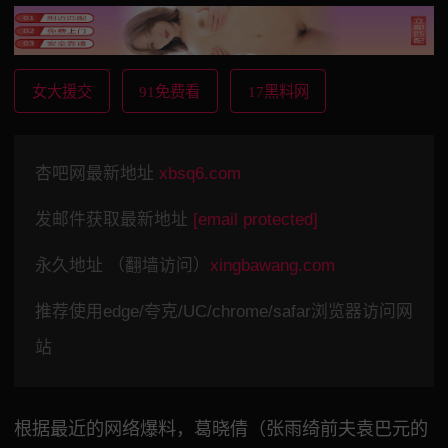
女大援交
91免费看
17黑料网
杏吧网最新地址
xbsq6.com
发邮件获取最新地址
[email protected]
永久地址 （翻墙访问）
xingbawang.com
推荐使用edge/夸克/UC/chrome/safar浏览器访问网
站
根据最近的网络爆料，葛晓倩（张雨绮前夫袁巴元的